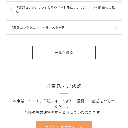
「渡部コレクション」とその学術利用についてのアニメ制作会社の見
解
「渡部コレクション」内容リスト一覧
一覧へ戻る
ご意見・ご感想
本事業について、下記フォームよりご意見・ご感想をお寄せ
ください。
今後の事業運営の参考とさせていただきます。
コメント送信フォーム