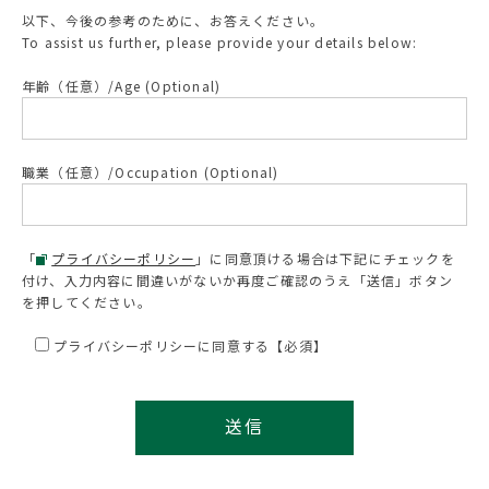
以下、今後の参考のために、お答えください。
To assist us further, please provide your details below:
年齢（任意）/Age (Optional)
職業（任意）/Occupation (Optional)
「
プライバシーポリシー
」に同意頂ける場合は下記にチェックを
付け、入力内容に間違いがないか再度ご確認のうえ「送信」ボタン
を押してください。
プライバシーポリシーに同意する【必須】