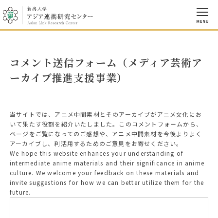
コメント送信フォーム（メディア芸術ア
ーカイブ推進支援事業）
当サイトでは、アニメ中間素材とそのアーカイブがアニメ文化にお
いて果たす役割を紹介いたしました。このコメントフォームから、
ページをご覧になってのご感想や、アニメ中間素材を今後よりよく
アーカイブし、利活用するためのご意見をお寄せください。
We hope this website enhances your understanding of
intermediate anime materials and their significance in anime
culture. We welcome your feedback on these materials and
invite suggestions for how we can better utilize them for the
future.