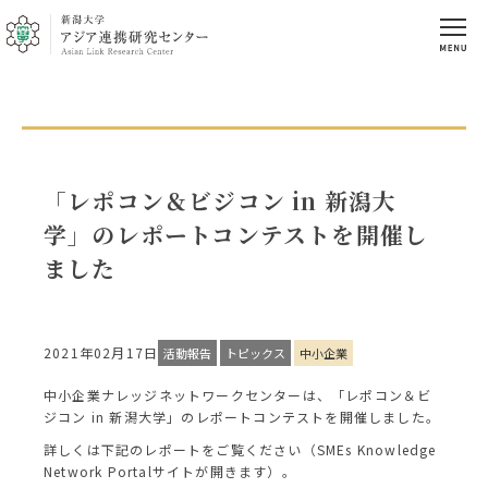
「レポコン＆ビジコン in 新潟大
学」のレポートコンテストを開催し
ました
2021年02月17日
活動報告
トピックス
中小企業
中小企業ナレッジネットワークセンターは、「レポコン＆ビ
ジコン in 新潟大学」のレポートコンテストを開催しました。
詳しくは下記のレポートをご覧ください（SMEs Knowledge
Network Portalサイトが開きます）。