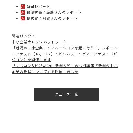
当日レポート
最優秀賞：渡邊さんのレポート
優秀賞：阿部さんのレポート
関連リンク：
中小企業ナレッジネットワーク
「新潟の中小企業にイノベーションを起こそう！」レポート
コンテスト（レポコン）とビジネスアイデアコンテスト（ビ
ジコン）を開催します
「レポコン&ビジコンin 新潟大学」の公開講演『新潟の中小
企業の現状について』を開催しました
ニュース一覧