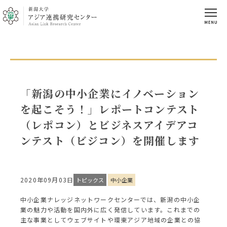
「新潟の中小企業にイノベーション
を起こそう！」レポートコンテスト
（レポコン）とビジネスアイデアコ
ンテスト（ビジコン）を開催します
2020年09月03日
トピックス
中小企業
中小企業ナレッジネットワークセンターでは、新潟の中小企
業の魅力や活動を国内外に広く発信しています。これまでの
主な事業としてウェブサイトや環東アジア地域の企業との協