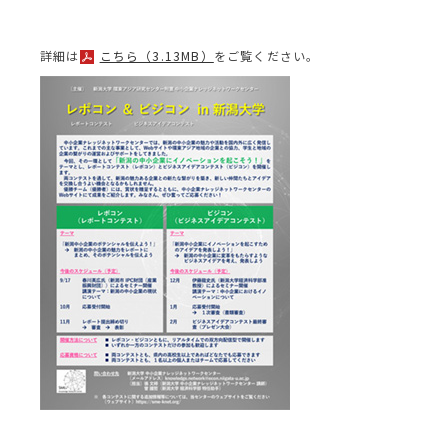
詳細は
こちら（3.13MB）
をご覧ください。