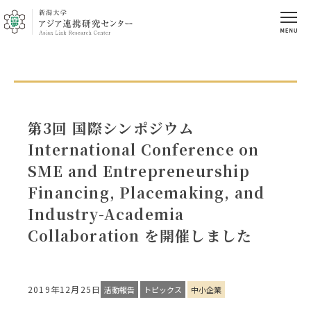
第3回 国際シンポジウム
International Conference on
SME and Entrepreneurship
Financing, Placemaking, and
Industry-Academia
Collaboration を開催しました
2019年12月25日
活動報告
トピックス
中小企業