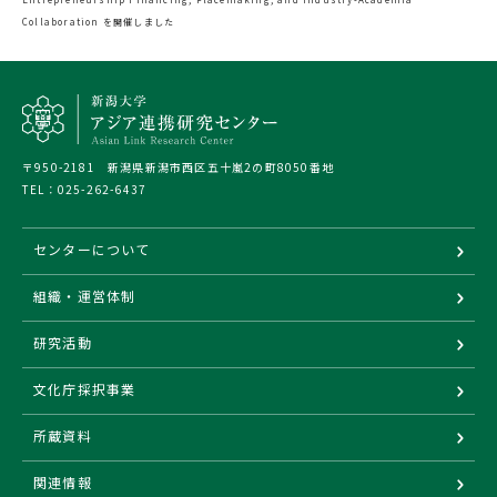
Collaboration を開催しました
〒950-2181 新潟県新潟市西区五十嵐2の町8050番地
TEL：
025-262-6437
センターについて
組織・運営体制
研究活動
文化庁採択事業
所蔵資料
関連情報